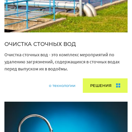
ОЧИСТКА СТОЧНЫХ ВОД
Очистка сточных вод - это комплекс мероприятий по
удалению загрязнений, содержащихся в сточных водах
перед выпуском их в водоёмы.
о технологии
РЕШЕНИЯ