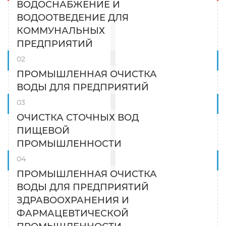
ВОДОСНАБЖЕНИЕ И
ВОДООТВЕДЕНИЕ ДЛЯ
КОММУНАЛЬНЫХ
ПРЕДПРИЯТИЙ
ПРОМЫШЛЕННАЯ ОЧИСТКА
ВОДЫ ДЛЯ ПРЕДПРИЯТИЙ
ОЧИСТКА СТОЧНЫХ ВОД
ПИЩЕВОЙ
ПРОМЫШЛЕННОСТИ
ПРОМЫШЛЕННАЯ ОЧИСТКА
ВОДЫ ДЛЯ ПРЕДПРИЯТИЙ
ЗДРАВООХРАНЕНИЯ И
ФАРМАЦЕВТИЧЕСКОЙ