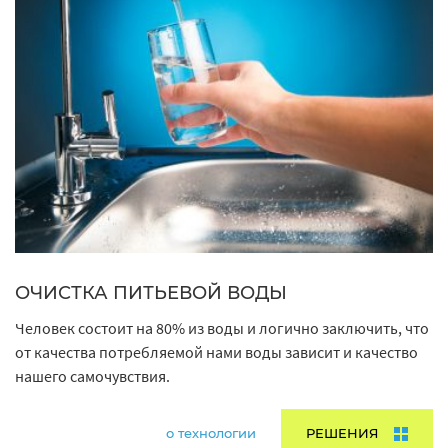
ОЧИСТКА ПИТЬЕВОЙ ВОДЫ
Человек состоит на 80% из воды и логично заключить, что
от качества потребляемой нами воды зависит и качество
нашего самочувствия.
о технологии
РЕШЕНИЯ