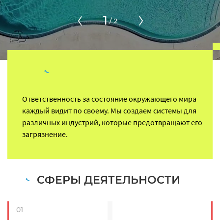
1
/
2
Ответственность за состояние окружающего мира
каждый видит по своему. Мы создаем системы для
различных индустрий, которые предотвращают его
загрязнение.
СФЕРЫ ДЕЯТЕЛЬНОСТИ