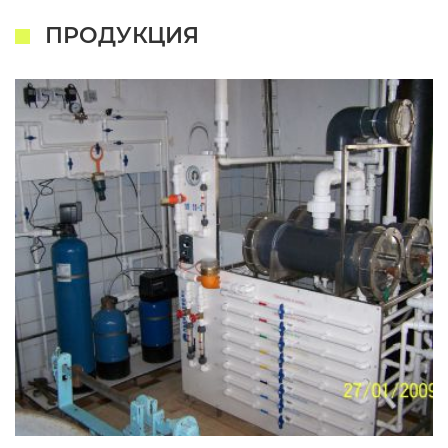
ПРОДУКЦИЯ