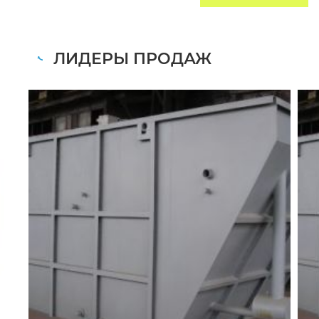
ЛИДЕРЫ ПРОДАЖ