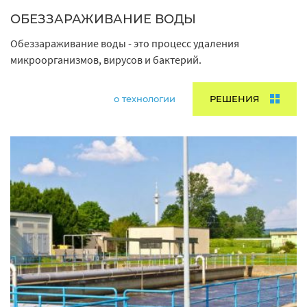
ОБЕЗЗАРАЖИВАНИЕ ВОДЫ
Обеззараживание воды - это процесс удаления
микроорганизмов, вирусов и бактерий.
о технологии
РЕШЕНИЯ