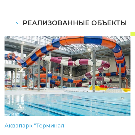
РЕАЛИЗОВАННЫЕ ОБЪЕКТЫ
Аквапарк "Терминал"