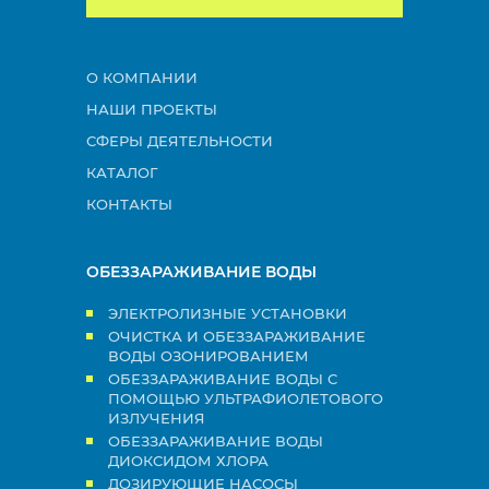
О КОМПАНИИ
НАШИ ПРОЕКТЫ
СФЕРЫ ДЕЯТЕЛЬНОСТИ
КАТАЛОГ
КОНТАКТЫ
ОБЕЗЗАРАЖИВАНИЕ ВОДЫ
ЭЛЕКТРОЛИЗНЫЕ УСТАНОВКИ
ОЧИСТКА И ОБЕЗЗАРАЖИВАНИЕ
ВОДЫ ОЗОНИРОВАНИЕМ
ОБЕЗЗАРАЖИВАНИЕ ВОДЫ С
ПОМОЩЬЮ УЛЬТРАФИОЛЕТОВОГО
ИЗЛУЧЕНИЯ
ОБЕЗЗАРАЖИВАНИЕ ВОДЫ
ДИОКСИДОМ ХЛОРА
ДОЗИРУЮЩИЕ НАСОСЫ