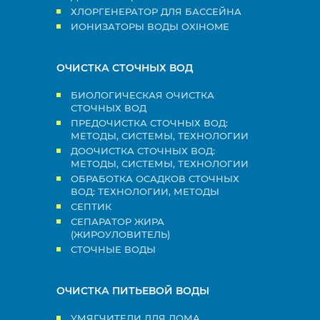
ХЛОРГЕНЕРАТОР ДЛЯ БАССЕЙНА
ИОНИЗАТОРЫ ВОДЫ OXIHOME
ОЧИСТКА СТОЧНЫХ ВОД
БИОЛОГИЧЕСКАЯ ОЧИСТКА
СТОЧНЫХ ВОД
ПРЕДОЧИСТКА СТОЧНЫХ ВОД:
МЕТОДЫ, СИСТЕМЫ, ТЕХНОЛОГИИ
ДООЧИСТКА СТОЧНЫХ ВОД:
МЕТОДЫ, СИСТЕМЫ, ТЕХНОЛОГИИ
ОБРАБОТКА ОСАДКОВ СТОЧНЫХ
ВОД: ТЕХНОЛОГИИ, МЕТОДЫ
СЕПТИК
СЕПАРАТОР ЖИРА
(ЖИРОУЛОВИТЕЛЬ)
СТОЧНЫЕ ВОДЫ
ОЧИСТКА ПИТЬЕВОЙ ВОДЫ
УМЯГЧИТЕЛИ ДЛЯ ДОМА