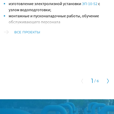
изготовление электролизной установки
ЭП-10-52
с
узлом водоподготовки;
монтажные и пусконаладочные работы, обучение
обслуживающего персонала
ВСЕ ПРОЕКТЫ
1
/
6