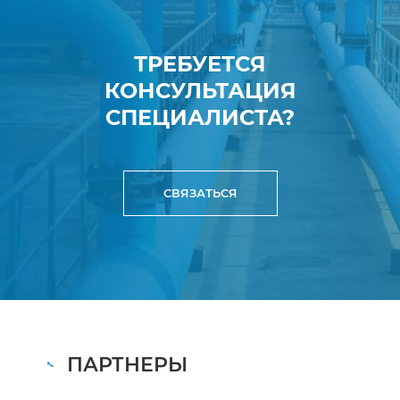
ТРЕБУЕТСЯ
КОНСУЛЬТАЦИЯ
СПЕЦИАЛИСТА?
СВЯЗАТЬСЯ
ПАРТНЕРЫ