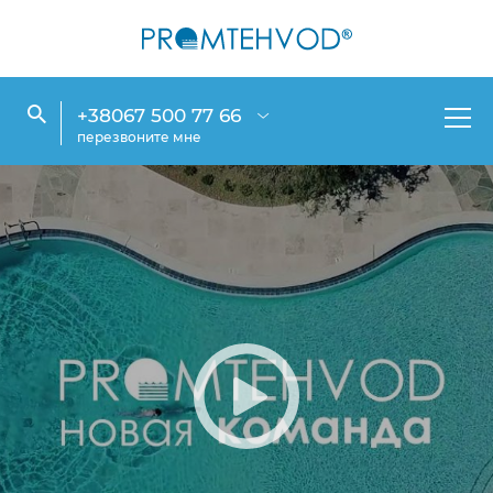
+38067 500 77 66
перезвоните мне