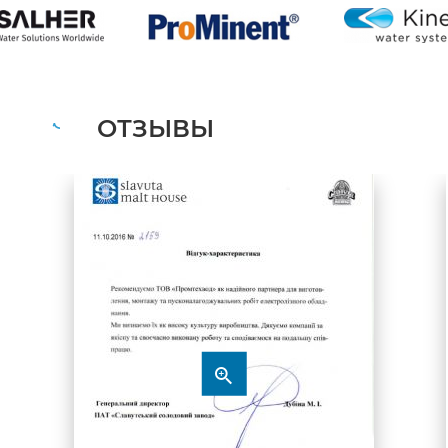
ОТЗЫВЫ