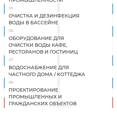
ПРОМЫШЛЕННОСТИ
ОЧИСТКА И ДЕЗИНФЕКЦИЯ
ВОДЫ В БАССЕЙНЕ
ОБОРУДОВАНИЕ ДЛЯ
ОЧИСТКИ ВОДЫ КАФЕ,
РЕСТОРАНОВ И ГОСТИНИЦ
ВОДОСНАБЖЕНИЕ ДЛЯ
ЧАСТНОГО ДОМА / КОТТЕДЖА
ПРОЕКТИРОВАНИЕ
ПРОМЫШЛЕННЫХ И
ГРАЖДАНСКИХ ОБЪЕКТОВ