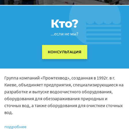
Кто?
...если не мы?
КОНСУЛЬТАЦИЯ
Группа компаний «Промтехвод», созданная в 1992г. в г.
Киеве, объединяет предприятия, специализирующиеся на
разработке и выпуске водоочистного оборудования,
оборудования для обеззараживания природных и
сточных вод, а также оборудования для очисткеи сточных
вод.
подробнее