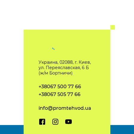
Украина, 02088, г. Киев,
ул. Переяславская, 6 Б
(ж/м Бортничи)
+38067 500 77 66
+38067 505 77 66
info@promtehvod.ua